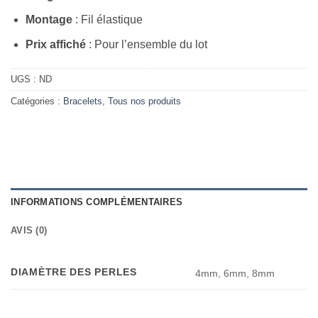
Montage
: Fil élastique
Prix affiché
: Pour l’ensemble du lot
UGS :
ND
Catégories :
Bracelets
,
Tous nos produits
INFORMATIONS COMPLÉMENTAIRES
AVIS (0)
DIAMÈTRE DES PERLES
4mm, 6mm, 8mm