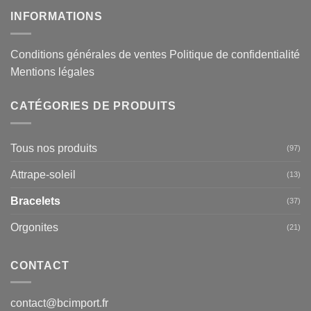
INFORMATIONS
Conditions générales de ventes
Politique de confidentialité
Mentions légales
CATÉGORIES DE PRODUITS
Tous nos produits
(97)
Attrape-soleil
(13)
Bracelets
(37)
Orgonites
(21)
CONTACT
contact@bcimport.fr