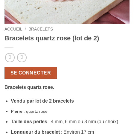
ACCUEIL
/
BRACELETS
Bracelets quartz rose (lot de 2)
SE CONNECTER
Bracelets quartz rose.
Vendu par lot de 2 bracelets
Pierre
: quartz rose
Taille des perles
: 4 mm, 6 mm ou 8 mm (au choix)
Longueur du bracelet
: Environ 17 cm