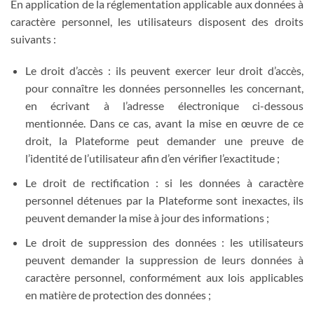
En application de la réglementation applicable aux données à
caractère personnel, les utilisateurs disposent des droits
suivants :
Le droit d’accès : ils peuvent exercer leur droit d’accès,
pour connaître les données personnelles les concernant,
en écrivant à l’adresse électronique ci-dessous
mentionnée. Dans ce cas, avant la mise en œuvre de ce
droit, la Plateforme peut demander une preuve de
l’identité de l’utilisateur afin d’en vérifier l’exactitude ;
Le droit de rectification : si les données à caractère
personnel détenues par la Plateforme sont inexactes, ils
peuvent demander la mise à jour des informations ;
Le droit de suppression des données : les utilisateurs
peuvent demander la suppression de leurs données à
caractère personnel, conformément aux lois applicables
en matière de protection des données ;