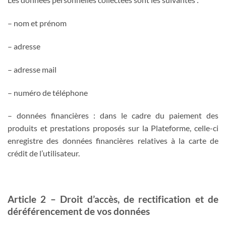
– nom et prénom
– adresse
– adresse mail
– numéro de téléphone
– données financières : dans le cadre du paiement des
produits et prestations proposés sur la Plateforme, celle-ci
enregistre des données financières relatives à la carte de
crédit de l’utilisateur.
Article 2 – Droit d’accès, de rectification et de
déréférencement de vos données