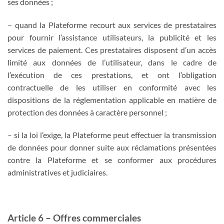
ses données ;
– quand la Plateforme recourt aux services de prestataires
pour fournir l’assistance utilisateurs, la publicité et les
services de paiement. Ces prestataires disposent d’un accès
limité aux données de l’utilisateur, dans le cadre de
l’exécution de ces prestations, et ont l’obligation
contractuelle de les utiliser en conformité avec les
dispositions de la réglementation applicable en matière de
protection des données à caractère personnel ;
– si la loi l’exige, la Plateforme peut effectuer la transmission
de données pour donner suite aux réclamations présentées
contre la Plateforme et se conformer aux procédures
administratives et judiciaires.
Article 6 – Offres commerciales