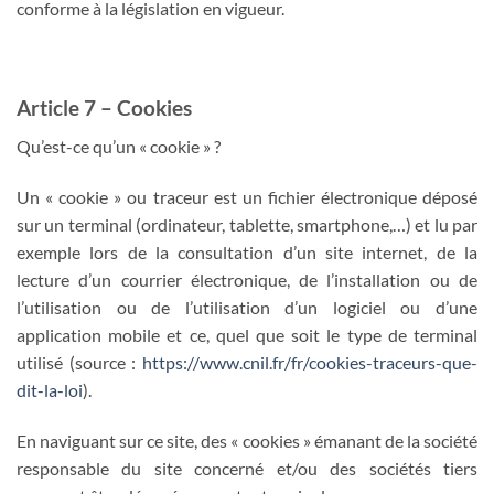
conforme à la législation en vigueur.
Article 7 – Cookies
Qu’est-ce qu’un « cookie » ?
Un « cookie » ou traceur est un fichier électronique déposé
sur un terminal (ordinateur, tablette, smartphone,…) et lu par
exemple lors de la consultation d’un site internet, de la
lecture d’un courrier électronique, de l’installation ou de
l’utilisation ou de l’utilisation d’un logiciel ou d’une
application mobile et ce, quel que soit le type de terminal
utilisé (source :
https://www.cnil.fr/fr/cookies-traceurs-que-
dit-la-loi
).
En naviguant sur ce site, des « cookies » émanant de la société
responsable du site concerné et/ou des sociétés tiers