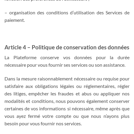
– organisation des conditions d’utilisation des Services de
paiement.
Article 4 – Politique de conservation des données
La Plateforme conserve vos données pour la durée
nécessaire pour vous fournir ses services ou son assistance.
Dans la mesure raisonnablement nécessaire ou requise pour
satisfaire aux obligations légales ou réglementaires, régler
des litiges, empêcher les fraudes et abus ou appliquer nos
modalités et conditions, nous pouvons également conserver
certaines de vos informations si nécessaire, même après que
vous ayez fermé votre compte ou que nous n’ayons plus
besoin pour vous fournir nos services.