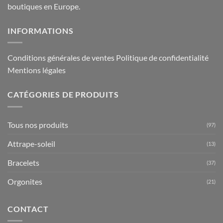
boutiques en Europe.
INFORMATIONS
Conditions générales de ventes
Politique de confidentialité
Mentions légales
CATÉGORIES DE PRODUITS
Tous nos produits
(97)
Attrape-soleil
(13)
Bracelets
(37)
Orgonites
(21)
CONTACT