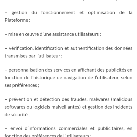
– gestion du fonctionnement et optimisation de la
Plateforme ;
– mise en œuvre d’une assistance utilisateurs ;
– vérification, identification et authentification des données
transmises par l’utilisateur ;
– personnalisation des services en affichant des publicités en
fonction de l’historique de navigation de l’utilisateur, selon
ses préférences ;
– prévention et détection des fraudes, malwares (malicious
softwares ou logiciels malveillantes) et gestion des incidents
de sécurité ;
– envoi d’informations commerciales et publicitaires, en
fonction des préférences de l’utilisateurs ;