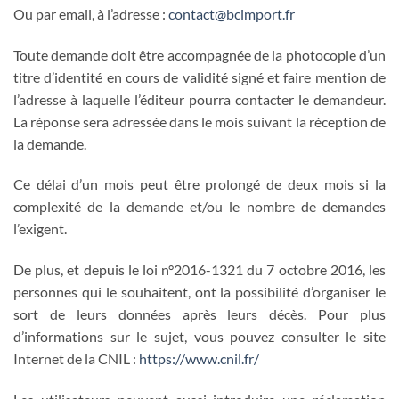
Ou par email, à l’adresse :
contact@bcimport.fr
Toute demande doit être accompagnée de la photocopie d’un
titre d’identité en cours de validité signé et faire mention de
l’adresse à laquelle l’éditeur pourra contacter le demandeur.
La réponse sera adressée dans le mois suivant la réception de
la demande.
Ce délai d’un mois peut être prolongé de deux mois si la
complexité de la demande et/ou le nombre de demandes
l’exigent.
De plus, et depuis le loi n°2016-1321 du 7 octobre 2016, les
personnes qui le souhaitent, ont la possibilité d’organiser le
sort de leurs données après leurs décès. Pour plus
d’informations sur le sujet, vous pouvez consulter le site
Internet de la CNIL :
https://www.cnil.fr/