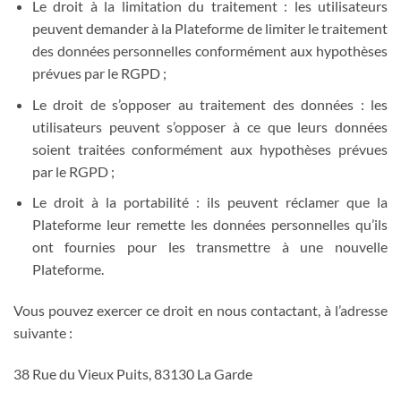
Le droit à la limitation du traitement : les utilisateurs
peuvent demander à la Plateforme de limiter le traitement
des données personnelles conformément aux hypothèses
prévues par le RGPD ;
Le droit de s’opposer au traitement des données : les
utilisateurs peuvent s’opposer à ce que leurs données
soient traitées conformément aux hypothèses prévues
par le RGPD ;
Le droit à la portabilité : ils peuvent réclamer que la
Plateforme leur remette les données personnelles qu’ils
ont fournies pour les transmettre à une nouvelle
Plateforme.
Vous pouvez exercer ce droit en nous contactant, à l’adresse
suivante :
38 Rue du Vieux Puits, 83130 La Garde