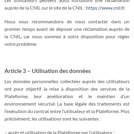
Les utilisateurs peuvent aussi introduire une réclamation
auprès de la CNIL sur le site de la CNIL :
https://www.cnil.fr
.
Nous vous recommandons de nous contacter dans un
premier temps avant de déposer une réclamation auprès de
la CNIL, car nous sommes à votre disposition pour régler
votre problème.
Article 3 – Utilisation des données
Les données personnelles collectées auprès des utilisateurs
ont pour objectif la mise à disposition des services de la
Plateforme, leur amélioration et le maintien d’un
environnement sécurisé. La base légale des traitements est
l’exécution du contrat entre l’utilisateur et la Plateforme. Plus
précisément, les utilisations sont les suivantes :
– accès et utilisation de la Plateforme par l’utilisateur ;