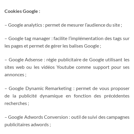
Cookies Google :
– Google analytics : permet de mesurer l’audience du site ;
– Google tag manager : facilite l’implémentation des tags sur
les pages et permet de gérer les balises Google ;
– Google Adsense : régie publicitaire de Google utilisant les
sites web ou les vidéos Youtube comme support pour ses
annonces ;
– Google Dynamic Remarketing : permet de vous proposer
de la publicité dynamique en fonction des précédentes
recherches ;
– Google Adwords Conversion : outil de suivi des campagnes
publicitaires adwords ;