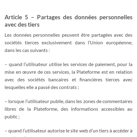
Article 5 – Partages des données personnelles
avec des tiers
Les données personnelles peuvent être partagées avec des
sociétés tierces exclusivement dans l’Union européenne,
dans les cas suivants :
– quand l’utilisateur utilise les services de paiement, pour la
mise en œuvre de ces services, la Plateforme est en relation
avec des sociétés bancaires et financières tierces avec
lesquelles elle a passé des contrats ;
– lorsque l’utilisateur publie, dans les zones de commentaires
libres de la Plateforme, des informations accessibles au
public ;
– quand l’utilisateur autorise le site web d’un tiers à accéder à