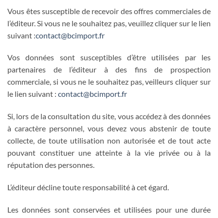
Vous êtes susceptible de recevoir des offres commerciales de
l’éditeur. Si vous ne le souhaitez pas, veuillez cliquer sur le lien
suivant :
contact@bcimport.fr
Vos données sont susceptibles d’être utilisées par les
partenaires de l’éditeur à des fins de prospection
commerciale, si vous ne le souhaitez pas, veilleurs cliquer sur
le lien suivant :
contact@bcimport.fr
Si, lors de la consultation du site, vous accédez à des données
à caractère personnel, vous devez vous abstenir de toute
collecte, de toute utilisation non autorisée et de tout acte
pouvant constituer une atteinte à la vie privée ou à la
réputation des personnes.
L’éditeur décline toute responsabilité à cet égard.
Les données sont conservées et utilisées pour une durée