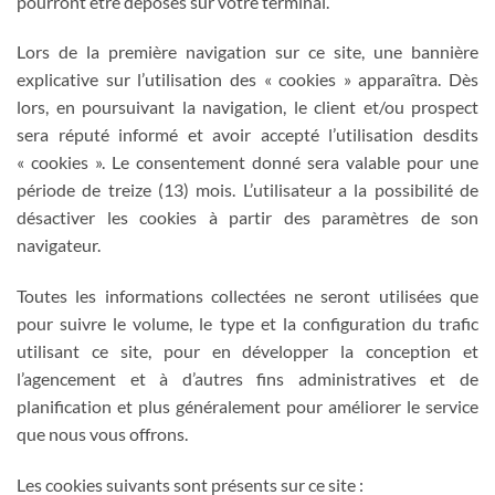
pourront être déposés sur votre terminal.
Lors de la première navigation sur ce site, une bannière
explicative sur l’utilisation des « cookies » apparaîtra. Dès
lors, en poursuivant la navigation, le client et/ou prospect
sera réputé informé et avoir accepté l’utilisation desdits
« cookies ». Le consentement donné sera valable pour une
période de treize (13) mois. L’utilisateur a la possibilité de
désactiver les cookies à partir des paramètres de son
navigateur.
Toutes les informations collectées ne seront utilisées que
pour suivre le volume, le type et la configuration du trafic
utilisant ce site, pour en développer la conception et
l’agencement et à d’autres fins administratives et de
planification et plus généralement pour améliorer le service
que nous vous offrons.
Les cookies suivants sont présents sur ce site :