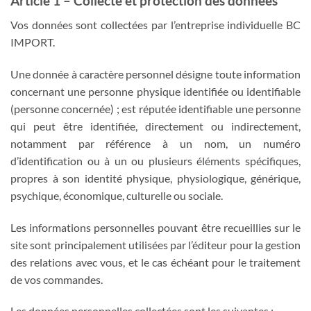
Article 1 – Collecte et protection des données
Vos données sont collectées par l’entreprise individuelle BC
IMPORT.
Une donnée à caractère personnel désigne toute information
concernant une personne physique identifiée ou identifiable
(personne concernée) ; est réputée identifiable une personne
qui peut être identifiée, directement ou indirectement,
notamment par référence à un nom, un numéro
d’identification ou à un ou plusieurs éléments spécifiques,
propres à son identité physique, physiologique, générique,
psychique, économique, culturelle ou sociale.
Les informations personnelles pouvant être recueillies sur le
site sont principalement utilisées par l’éditeur pour la gestion
des relations avec vous, et le cas échéant pour le traitement
de vos commandes.
Les données personnelles collectées sont les suivantes :