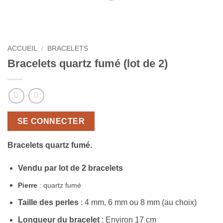
ACCUEIL
/
BRACELETS
Bracelets quartz fumé (lot de 2)
SE CONNECTER
Bracelets quartz fumé.
Vendu par lot de 2 bracelets
Pierre
: quartz fumé
Taille des perles
: 4 mm, 6 mm ou 8 mm (au choix)
Longueur du bracelet
: Environ 17 cm