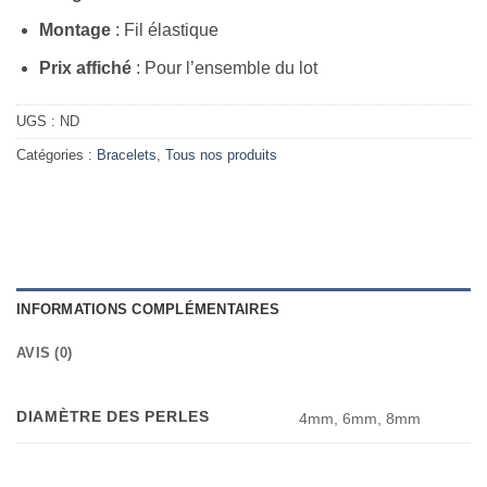
Montage
: Fil élastique
Prix affiché
: Pour l’ensemble du lot
UGS :
ND
Catégories :
Bracelets
,
Tous nos produits
INFORMATIONS COMPLÉMENTAIRES
AVIS (0)
DIAMÈTRE DES PERLES
4mm, 6mm, 8mm