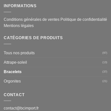
INFORMATIONS
Conditions générales de ventes
Politique de confidentialité
Mentions légales
CATÉGORIES DE PRODUITS
Tous nos produits
(97)
Attrape-soleil
(13)
Bracelets
(37)
Orgonites
(21)
CONTACT
contact@bcimport.fr