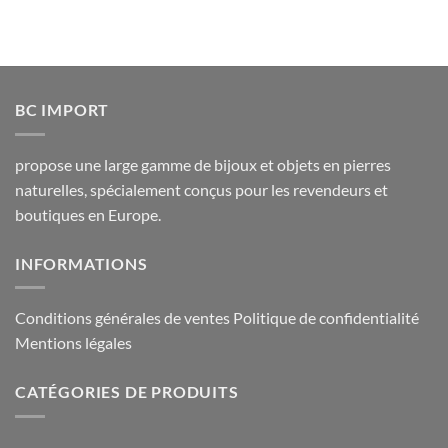
BC IMPORT
propose une large gamme de bijoux et objets en pierres
naturelles, spécialement conçus pour les revendeurs et
boutiques en Europe.
INFORMATIONS
Conditions générales de ventes
Politique de confidentialité
Mentions légales
CATÉGORIES DE PRODUITS