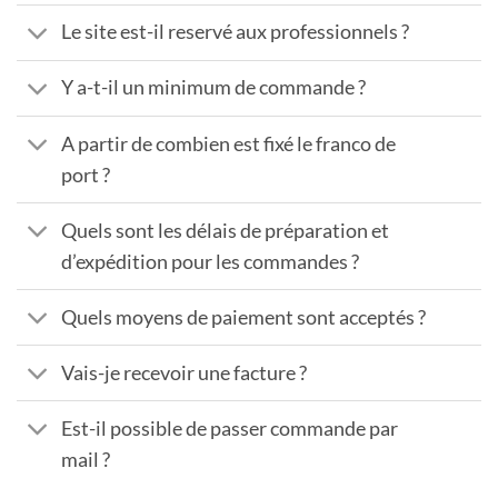
Le site est-il reservé aux professionnels ?
Y a-t-il un minimum de commande ?
A partir de combien est fixé le franco de
port ?
Quels sont les délais de préparation et
d’expédition pour les commandes ?
Quels moyens de paiement sont acceptés ?
Vais-je recevoir une facture ?
Est-il possible de passer commande par
mail ?