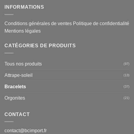
INFORMATIONS
Conditions générales de ventes
Politique de confidentialité
Mentions légales
CATÉGORIES DE PRODUITS
Tous nos produits
(97)
Attrape-soleil
(13)
Bracelets
(37)
Orgonites
(21)
CONTACT
contact@bcimport.fr