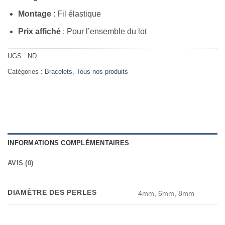
Montage
: Fil élastique
Prix affiché
: Pour l’ensemble du lot
UGS :
ND
Catégories :
Bracelets
,
Tous nos produits
INFORMATIONS COMPLÉMENTAIRES
AVIS (0)
DIAMÈTRE DES PERLES
4mm, 6mm, 8mm