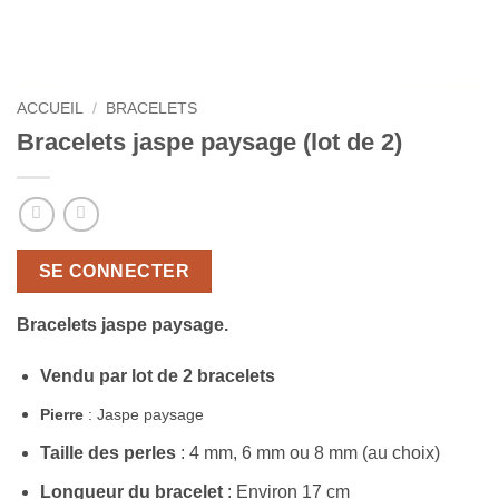
ACCUEIL
/
BRACELETS
Bracelets jaspe paysage (lot de 2)
SE CONNECTER
Bracelets jaspe paysage.
Vendu par lot de 2 bracelets
Pierre
: Jaspe paysage
Taille des perles
: 4 mm, 6 mm ou 8 mm (au choix)
Longueur du bracelet
: Environ 17 cm