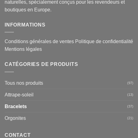
naturelles, spécialement conçus pour les revendeurs et
boutiques en Europe.
INFORMATIONS
Conditions générales de ventes
Politique de confidentialité
Mentions légales
CATÉGORIES DE PRODUITS
Tous nos produits
(97)
Attrape-soleil
(13)
Bracelets
(37)
Orgonites
(21)
CONTACT