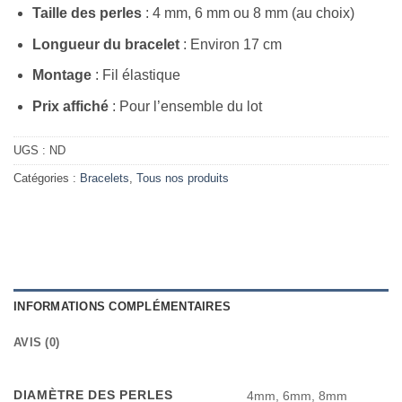
Taille des perles
: 4 mm, 6 mm ou 8 mm (au choix)
Longueur du bracelet
: Environ 17 cm
Montage
: Fil élastique
Prix affiché
: Pour l’ensemble du lot
UGS :
ND
Catégories :
Bracelets
,
Tous nos produits
INFORMATIONS COMPLÉMENTAIRES
AVIS (0)
DIAMÈTRE DES PERLES
4mm, 6mm, 8mm