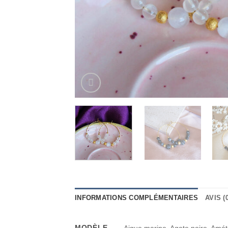
INFORMATIONS COMPLÉMENTAIRES
AVIS (0
MODÈLE