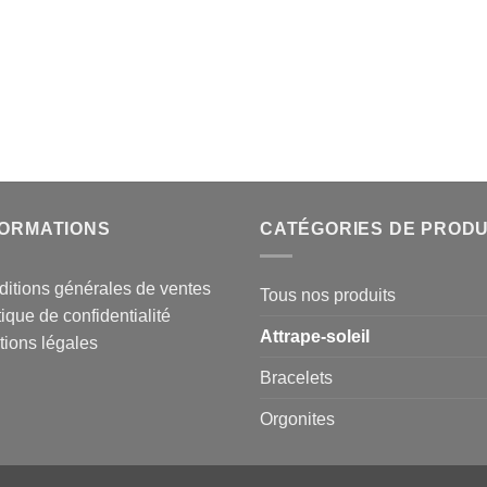
FORMATIONS
CATÉGORIES DE PRODU
itions générales de ventes
Tous nos produits
tique de confidentialité
Attrape-soleil
ions légales
Bracelets
Orgonites