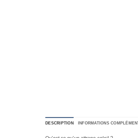
DESCRIPTION
INFORMATIONS COMPLÉMEN