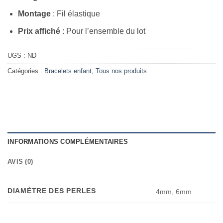
Montage
: Fil élastique
Prix affiché
: Pour l’ensemble du lot
UGS :
ND
Catégories :
Bracelets enfant
,
Tous nos produits
INFORMATIONS COMPLÉMENTAIRES
AVIS (0)
DIAMÈTRE DES PERLES
4mm, 6mm