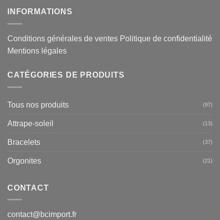
INFORMATIONS
Conditions générales de ventes
Politique de confidentialité
Mentions légales
CATÉGORIES DE PRODUITS
Tous nos produits
(97)
Attrape-soleil
(13)
Bracelets
(37)
Orgonites
(21)
CONTACT
contact@bcimport.fr