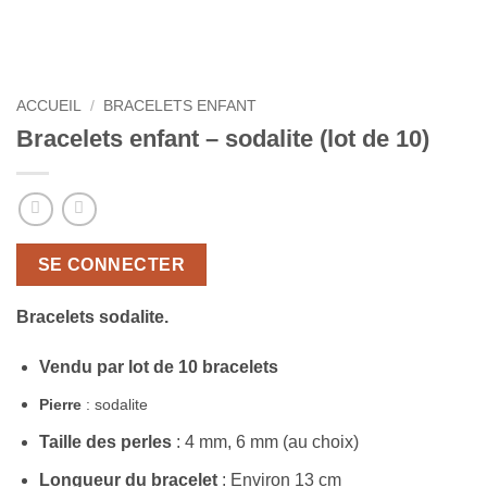
ACCUEIL
/
BRACELETS ENFANT
Bracelets enfant – sodalite (lot de 10)
SE CONNECTER
Bracelets sodalite.
Vendu par lot de 10 bracelets
Pierre
: sodalite
Taille des perles
: 4 mm, 6 mm (au choix)
Longueur du bracelet
: Environ 13 cm