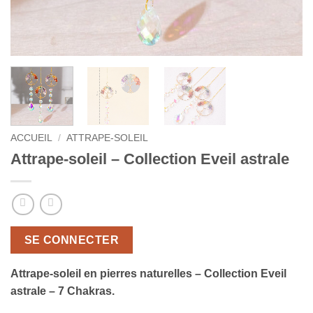
ACCUEIL
/
ATTRAPE-SOLEIL
Attrape-soleil – Collection Eveil astrale
SE CONNECTER
Attrape-soleil en pierres naturelles – Collection Eveil
astrale – 7 Chakras.