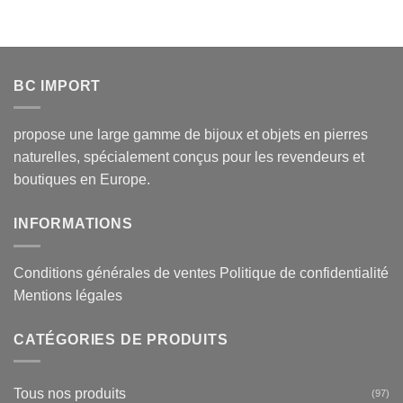
BC IMPORT
propose une large gamme de bijoux et objets en pierres
naturelles, spécialement conçus pour les revendeurs et
boutiques en Europe.
INFORMATIONS
Conditions générales de ventes
Politique de confidentialité
Mentions légales
CATÉGORIES DE PRODUITS
Tous nos produits
(97)