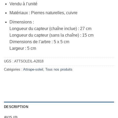
Vendu à l’unité
Matériaux : Pierres naturelles, cuivre
Dimensions :
Longueur du capteur (chaîne inclue) : 27 cm
Longueur du capteur (sans la chaîne) : 15 cm
Dimensions de l’arbre : 5 x 5 cm
Largeur : 5 cm
UGS :
ATTSOLEIL-A2818
Catégories :
Attrape-soleil
,
Tous nos produits
DESCRIPTION
AVIS (0)