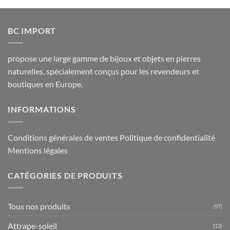
BC IMPORT
propose une large gamme de bijoux et objets en pierres
naturelles, spécialement conçus pour les revendeurs et
boutiques en Europe.
INFORMATIONS
Conditions générales de ventes
Politique de confidentialité
Mentions légales
CATÉGORIES DE PRODUITS
Tous nos produits
(97)
Attrape-soleil
(13)